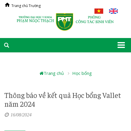
Trang chủ Trường
Togg
navi
Trang chủ
Học bổng
Thông báo về kết quả Học bổng Vallet
năm 2024
16/08/2024