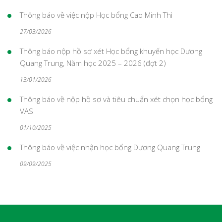
Thông báo về việc nộp Học bổng Cao Minh Thì
27/03/2026
Thông báo nộp hồ sơ xét Học bổng khuyến học Dương
Quang Trung, Năm học 2025 – 2026 (đợt 2)
13/01/2026
Thông báo về nộp hồ sơ và tiêu chuẩn xét chọn học bổng
VAS
01/10/2025
Thông báo về việc nhận học bổng Dương Quang Trung
09/09/2025