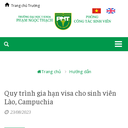
Trang chủ Trường
Togg
navi
Trang chủ
Hướng dẫn
Quy trình gia hạn visa cho sinh viên
Lào, Campuchia
23/08/2023