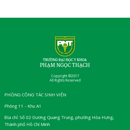
Copyright ©2017
All Rights Reserved
PHÒNG CÔNG TÁC SINH VIÊN
Phòng 11 - Khu A1
Địa chỉ: Số 02 Dương Quang Trung, phường Hòa Hưng,
Thành phố Hồ Chí Minh