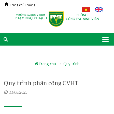
Trang chủ Trường
Togg
navi
Trang chủ
Quy trình
Quy trình phân công CVHT
11/08/2025