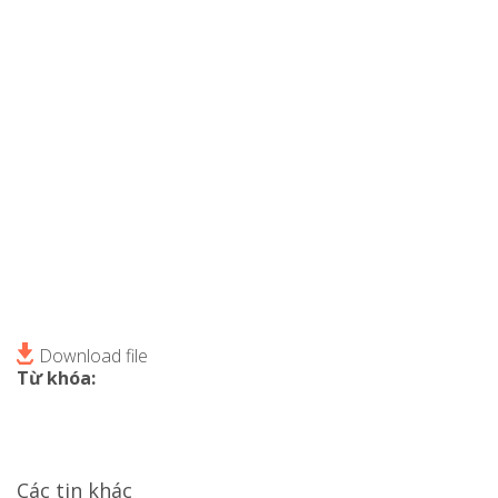
Download file
Từ khóa:
Các tin khác