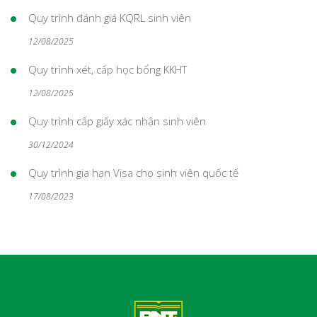
Quy trình đánh giá KQRL sinh viên
12/08/2025
Quy trình xét, cấp học bổng KKHT
12/08/2025
Quy trình cấp giấy xác nhận sinh viên
30/12/2024
Quy trình gia hạn Visa cho sinh viên quốc tế
17/08/2023