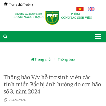
Trang chủ Trường
Togg
navi
Trang chủ
Thông báo
Thông báo V/v hỗ trợ sinh viên các
tỉnh miền Bắc bị ảnh hưởng do cơn bão
số 3, năm 2024
27/09/2024