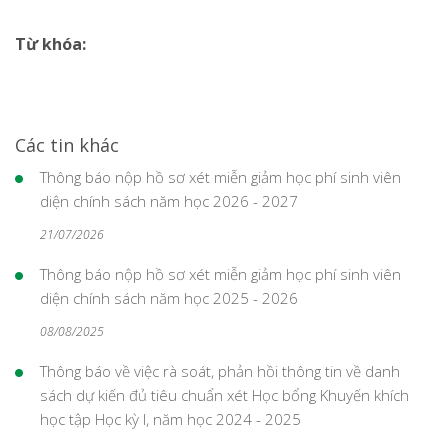
Từ khóa:
Các tin khác
Thông báo nộp hồ sơ xét miễn giảm học phí sinh viên
diện chính sách năm học 2026 - 2027
21/07/2026
Thông báo nộp hồ sơ xét miễn giảm học phí sinh viên
diện chính sách năm học 2025 - 2026
08/08/2025
Thông báo về việc rà soát, phản hồi thông tin về danh
sách dự kiến đủ tiêu chuẩn xét Học bổng Khuyến khích
học tập Học kỳ I, năm học 2024 - 2025