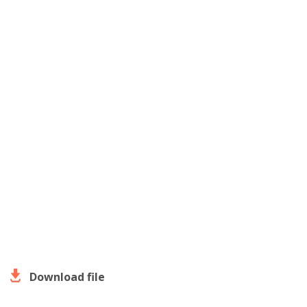
Download file