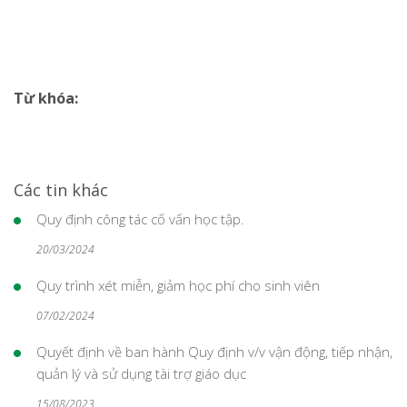
Từ khóa:
Các tin khác
Quy định công tác cố vấn học tập.
20/03/2024
Quy trình xét miễn, giảm học phí cho sinh viên
07/02/2024
Quyết định về ban hành Quy định v/v vận động, tiếp nhận,
quản lý và sử dụng tài trợ giáo dục
15/08/2023