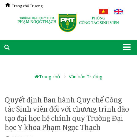
Trang chủ Trường
Togg
navi
Trang chủ
Văn bản Trường
Quyết định Ban hành Quy chế Công
tác Sinh viên đối với chương trình đào
tạo đại học hệ chính quy Trường Đại
học Y khoa Phạm Ngọc Thạch