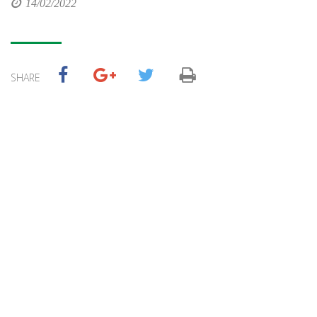
14/02/2022
SHARE