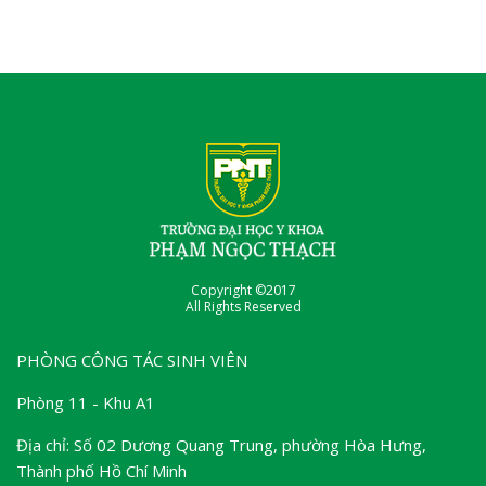
Copyright ©2017
All Rights Reserved
PHÒNG CÔNG TÁC SINH VIÊN
Phòng 11 - Khu A1
Địa chỉ: Số 02 Dương Quang Trung, phường Hòa Hưng,
Thành phố Hồ Chí Minh