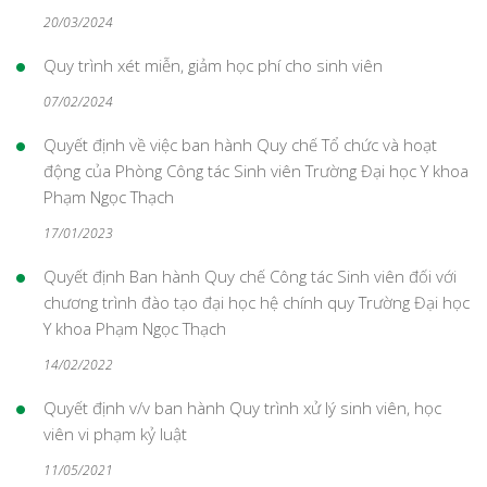
20/03/2024
Quy trình xét miễn, giảm học phí cho sinh viên
07/02/2024
Quyết định về việc ban hành Quy chế Tổ chức và hoạt
động của Phòng Công tác Sinh viên Trường Đại học Y khoa
Phạm Ngọc Thạch
17/01/2023
Quyết định Ban hành Quy chế Công tác Sinh viên đối với
chương trình đào tạo đại học hệ chính quy Trường Đại học
Y khoa Phạm Ngọc Thạch
14/02/2022
Quyết định v/v ban hành Quy trình xử lý sinh viên, học
viên vi phạm kỷ luật
11/05/2021