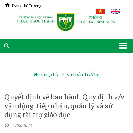
Trang chủ Trường
Togg
navi
Trang chủ
Văn bản Trường
Quyết định về ban hành Quy định v/v
vận động, tiếp nhận, quản lý và sử
dụng tài trợ giáo dục
15/08/2023